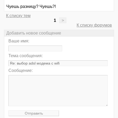
Чуешь разницу? Чуешь?!
К списку тем
1
>
К списку форумов
Добавить новое сообщение
Ваше имя:
Тема сообщения:
Сообщение: