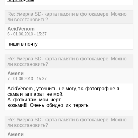
Re: Умерла SD- карта памяти в фотокамере. Можно
ли восстановить?
AcidVenom
6 - 01.06.2010 - 15:37
пиши в почту
Re: Умерла SD- карта памяти в фотокамере. Можно
ли восстановить?
Амели
7 - 01.06.2010 - 15:37
AcidVenom , уточнить не могу, т.к. фотограф не я
сама и аппарат не мой.
А фотки там мои, черт
возьми!!! Очень обидно их терять.
Re: Умерла SD- карта памяти в фотокамере. Можно
ли восстановить?
Амели