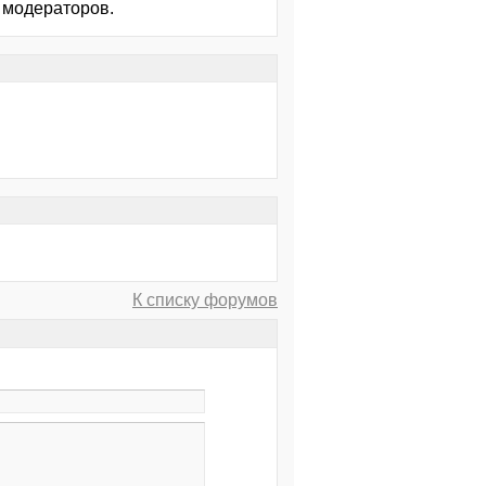
 модераторов.
К списку форумов