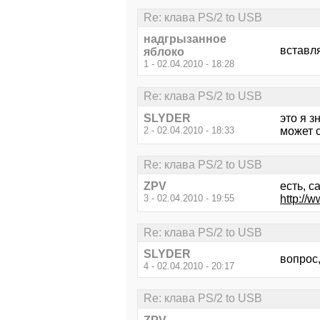
Re: клава PS/2 to USB
надгрызанное
вставля
яблоко
1 - 02.04.2010 - 18:28
Re: клава PS/2 to USB
SLYDER
это я з
2 - 02.04.2010 - 18:33
может 
Re: клава PS/2 to USB
ZPV
есть, с
3 - 02.04.2010 - 19:55
http:/
Re: клава PS/2 to USB
SLYDER
вопрос,
4 - 02.04.2010 - 20:17
Re: клава PS/2 to USB