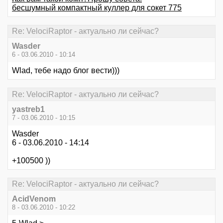
бесшумный компактный куллер для сокет 775
Re: VelociRaptor - актуально ли сейчас?
Wasder
6 - 03.06.2010 - 10:14
Wlad, тебе надо блог вести)))
Re: VelociRaptor - актуально ли сейчас?
yastreb1
7 - 03.06.2010 - 10:15
Wasder
6 - 03.06.2010 - 14:14
+100500 ))
Re: VelociRaptor - актуально ли сейчас?
AcidVenom
8 - 03.06.2010 - 10:22