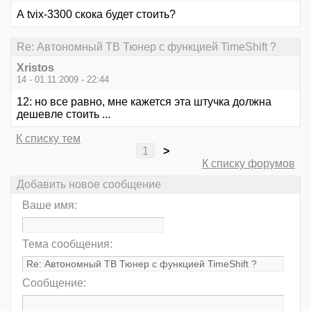
А tvix-3300 скока будет стоить?
Re: Автономный ТВ Тюнер с функцией TimeShift ?
Xristos
14 - 01.11.2009 - 22:44
12: но все равно, мне кажется эта штучка должна
дешевле стоить ...
К списку тем
1
>
К списку форумов
Добавить новое сообщение
Ваше имя:
Тема сообщения:
Сообщение: