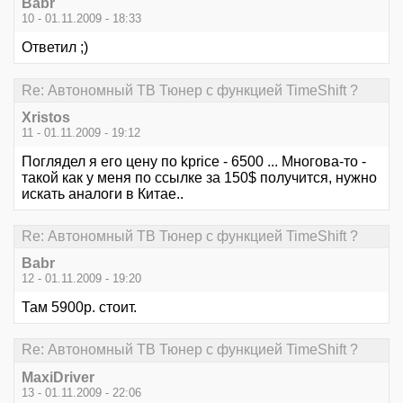
Babr
10 - 01.11.2009 - 18:33
Ответил ;)
Re: Автономный ТВ Тюнер с функцией TimeShift ?
Xristos
11 - 01.11.2009 - 19:12
Поглядел я его цену по kprice - 6500 ... Многова-то -
такой как у меня по ссылке за 150$ получится, нужно
искать аналоги в Китае..
Re: Автономный ТВ Тюнер с функцией TimeShift ?
Babr
12 - 01.11.2009 - 19:20
Там 5900р. стоит.
Re: Автономный ТВ Тюнер с функцией TimeShift ?
MaxiDriver
13 - 01.11.2009 - 22:06