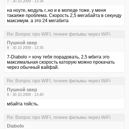
7 - 30.10.2009 - 13:34
на ноуте, модуль г..но и в мопеде тоже, у меня
такаяже проблема. Скорость 2,5 мегабайта в секунду
максимум. а это 24 мегабита
Re: Вопрос про WIFI, точнее фильмы через WiFi
Пушной звер
8 - 30.10.2009 - 13:35
7-Diabolo > хочу тебя порадовать, 2,5 мбита это
максимальная скорость каторую можно прокачать
через обычный вайфай.
Re: Вопрос про WIFI, точнее фильмы через WiFi
Пушной звер
9 - 30.10.2009 - 13:40
мбайта тойсть.
Re: Вопрос про WIFI, точнее фильмы через WiFi
Diabolo