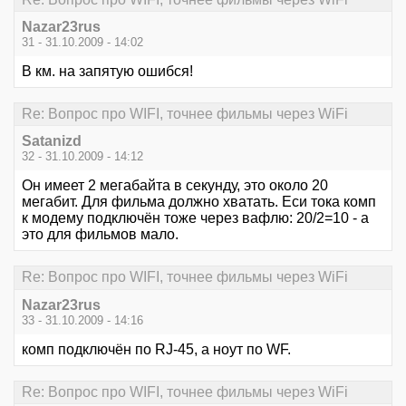
Nazar23rus
31 - 31.10.2009 - 14:02
В км. на запятую ошибся!
Re: Вопрос про WIFI, точнее фильмы через WiFi
Satanizd
32 - 31.10.2009 - 14:12
Он имеет 2 мегабайта в секунду, это около 20
мегабит. Для фильма должно хватать. Еси тока комп
к модему подключён тоже через вафлю: 20/2=10 - а
это для фильмов мало.
Re: Вопрос про WIFI, точнее фильмы через WiFi
Nazar23rus
33 - 31.10.2009 - 14:16
комп подключён по RJ-45, а ноут по WF.
Re: Вопрос про WIFI, точнее фильмы через WiFi