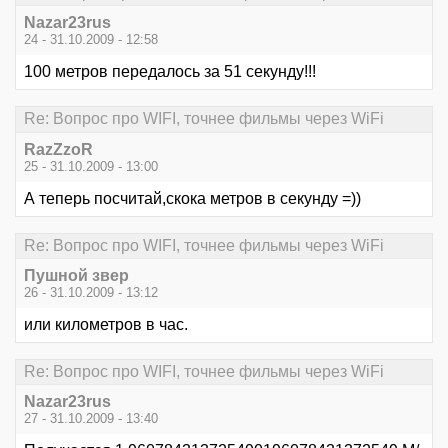
Nazar23rus
24 - 31.10.2009 - 12:58
100 метров передалось за 51 секунду!!!
Re: Вопрос про WIFI, точнее фильмы через WiFi
RazZzoR
25 - 31.10.2009 - 13:00
А теперь посчитай,скока метров в секунду =))
Re: Вопрос про WIFI, точнее фильмы через WiFi
Пушной звер
26 - 31.10.2009 - 13:12
или километров в час.
Re: Вопрос про WIFI, точнее фильмы через WiFi
Nazar23rus
27 - 31.10.2009 - 13:40