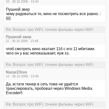
10 - 30.10.2009 - 13:43
Пушной звер
чему радоваться то, кино не посмотреть все равно. :
((((
Re: Вопрос про WIFI, точнее фильмы через WiFi
Пушной звер
11 - 30.10.2009 - 13:49
чтоб смотреть кино хватает 11б с его 11 мбитами.
чего он у вас непоказывает, яуж хз.
Re: Вопрос про WIFI, точнее фильмы через WiFi
Nazar23rus
12 - 30.10.2009 - 13:49
Да, кстати тюнер в сеть тоже не удаётся
транслировать, пробовал через Windows Media
Encoder!!
Re: Вопрос про WIFI, точнее фильмы через WiFi