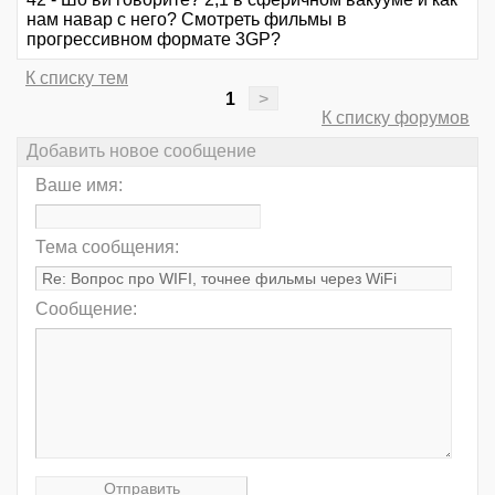
нам навар с него? Смотреть фильмы в
прогрессивном формате 3GP?
К списку тем
1
>
К списку форумов
Добавить новое сообщение
Ваше имя:
Тема сообщения:
Сообщение: