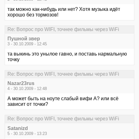
так можно как-нибудь или нет? Хотя музыка идёт
хорошо без тормозов!
Re: Вопрос про WIFI, точнее фильмы через WiFi
Пушной звер
3 - 30.10.2009 - 12:45
та выкинь это унылое гавно, и поставь нармальную
точку
Re: Вопрос про WIFI, точнее фильмы через WiFi
Nazar23rus
4 - 30.10.2009 - 12:48
А может быть на ноуте слабый вифи А? или всё
зависит от точки?
Re: Вопрос про WIFI, точнее фильмы через WiFi
Satanizd
5 - 30.10.2009 - 13:23