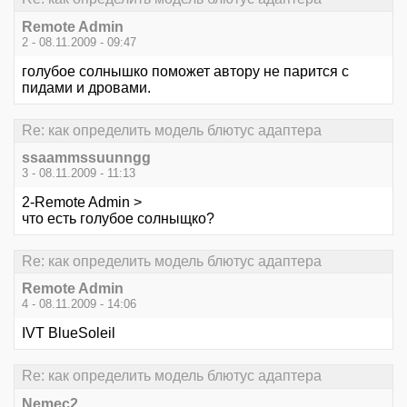
Remote Admin
2 - 08.11.2009 - 09:47
голубое солнышко поможет автору не парится с
пидами и дровами.
Re: как определить модель блютус адаптера
ssaammssuunngg
3 - 08.11.2009 - 11:13
2-Remote Admin >
что есть голубое солныщко?
Re: как определить модель блютус адаптера
Remote Admin
4 - 08.11.2009 - 14:06
IVT BlueSoleil
Re: как определить модель блютус адаптера
Nemec2