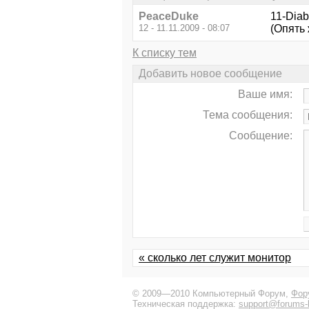
PeaceDuke
11-Diab
12 - 11.11.2009 - 08:07
(Опять 
К списку тем
Добавить новое сообщение
Ваше имя:
Тема сообщения:
Сообщение:
« сколько лет служит монитор
© 2009—2010 Компьютерный Форум,
Фор
Техническая поддержка:
support@forums-