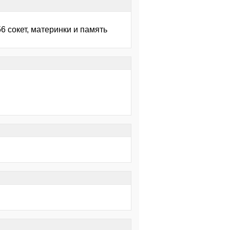
6 сокет, материнки и память