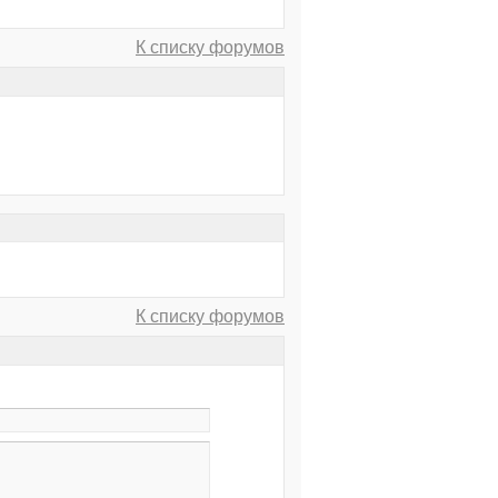
К списку форумов
К списку форумов