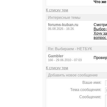
Что же
К списку тем
Интересные темы
forums-kuban.ru
Смотри
06.08.2026 - 16:26
Выбор 
Хочу за
вопрос
Re: Выбираем - НЕТБУК
Gambler
Проверя
166 - 29.06.2010 - 07:03
К списку тем
Добавить новое сообщение
Ваше имя:
Тема сообщения:
Сообщение: