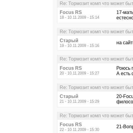
Re: Тормозит комп что может бы
Focus RS
17-мат
18 - 10.11.2009 - 15:14
естесно
Re: Тормозит комп что может бы
Старый
на сайт
19 - 10.11.2009 - 15:16
Re: Тормозит комп что может бы
Focus RS
Роюсь п
20 - 10.11.2009 - 15:27
А есть
Re: Тормозит комп что может бы
Старый
20-Foc
21 - 10.11.2009 - 15:29
филосо
Re: Тормозит комп что может бы
Focus RS
21-Вопр
22 - 10.11.2009 - 15:30