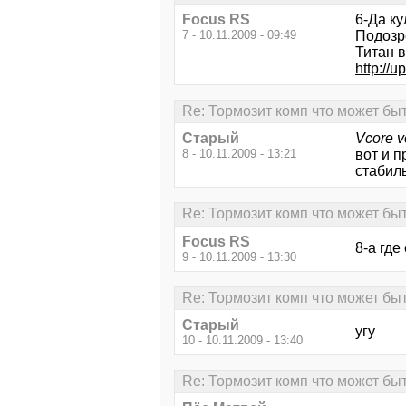
Focus RS
6-Да ку
7 - 10.11.2009 - 09:49
Подозр
Титан в
http://
Re: Тормозит комп что может бы
Старый
Vcore v
8 - 10.11.2009 - 13:21
вот и п
стабил
Re: Тормозит комп что может бы
Focus RS
8-а гд
9 - 10.11.2009 - 13:30
Re: Тормозит комп что может бы
Старый
угу
10 - 10.11.2009 - 13:40
Re: Тормозит комп что может бы