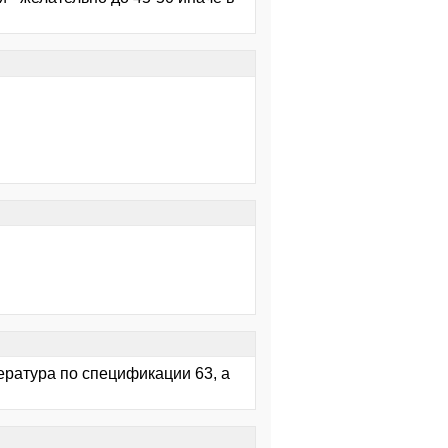
ература по спецификации 63, а