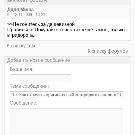
аналога? Q2612A
Дядя Миша
9 - 12.11.2009 - 13:21
>>Не гонитесь за дешевизной
Правильно! Покупайте точно такое же гамно, только
втридорога.
К списку тем
К списку форумов
Добавить новое сообщение
Ваше имя:
Тема сообщения:
Сообщение: