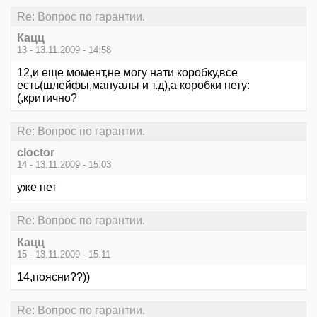
Re: Вопрос по гарантии.
Кацц
13 - 13.11.2009 - 14:58
12,и еще момент,не могу нати коробку,все
есть(шлейфы,мануалы и т.д),а коробки нету:
(,критично?
Re: Вопрос по гарантии.
cloctor
14 - 13.11.2009 - 15:03
уже нет
Re: Вопрос по гарантии.
Кацц
15 - 13.11.2009 - 15:11
14,поясни??))
Re: Вопрос по гарантии.