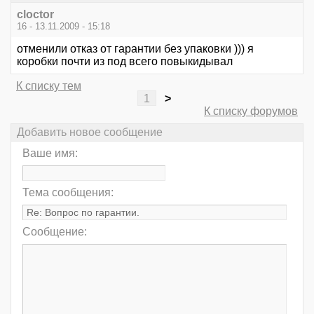
cloctor
16 - 13.11.2009 - 15:18
отменили отказ от гарантии без упаковки ))) я
коробки почти из под всего повыкидывал
К списку тем
1
>
К списку форумов
Добавить новое сообщение
Ваше имя:
Тема сообщения:
Сообщение: