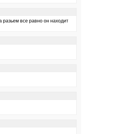
а разьем все равно он находит