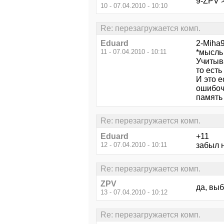
9-ZPV 
10 - 07.04.2010 - 10:10
Re: перезагружается комп.
Eduard
2-Miha
11 - 07.04.2010 - 10:11
*мысль
Учитыва
то есть
И это 
ошибочн
память
Re: перезагружается комп.
Eduard
+11
12 - 07.04.2010 - 10:11
забыл 
Re: перезагружается комп.
ZPV
да, выб
13 - 07.04.2010 - 10:12
Re: перезагружается комп.