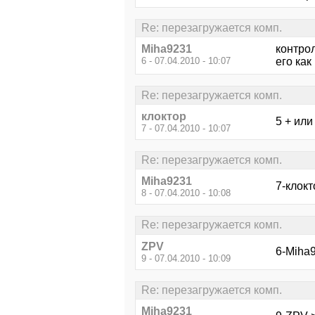
Re: перезагружается комп.
Miha9231
контро
6 - 07.04.2010 - 10:07
его как
Re: перезагружается комп.
клоктор
5 + или
7 - 07.04.2010 - 10:07
Re: перезагружается комп.
Miha9231
7-клокт
8 - 07.04.2010 - 10:08
Re: перезагружается комп.
ZPV
6-Miha
9 - 07.04.2010 - 10:09
Re: перезагружается комп.
Miha9231