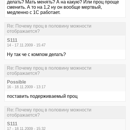
делать? Мать менять? А на какую? Или проц проще
сменить. А то на 1,2 ну он вообще мертвый,
медленно с 1С работает.
Re: Почему проц в половину можности
отображается?
S111
14 - 17.11.2009 - 15:47
Ну так че с компом делать?
Re: Почему проц в половину можности
отображается?
Possible
16 - 18.11.2009 - 13:17
поставить подерживаемый проц
Re: Почему проц в половину можности
отображается?
S111
17 - 18.11.2009 - 15:32