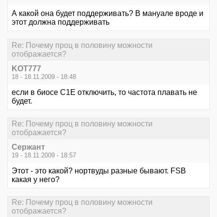
А какой она будет поддерживать? В мануале вроде и
этот должна поддерживать
Re: Почему проц в половину можности
отображается?
KOT777
18 - 18.11.2009 - 18:48
если в биосе С1Е отключить, то частота плавать не
будет.
Re: Почему проц в половину можности
отображается?
Сержант
19 - 18.11.2009 - 18:57
Этот - это какой? нортвуды разные бывают. FSB
какая у него?
Re: Почему проц в половину можности
отображается?