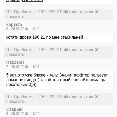
Re: Проблемы с ПЕЧ 295!!! Palit одноплатовой!
помогите!
kapysta
6 - 28.03.2010 - 16:12
кстати дрова 196.21 по мне стабильней
Re: Проблемы с ПЕЧ 295!!! Palit одноплатовой!
помогите!
RazZzoR
7 - 28.03.2010 - 16:17
5 вот, это уже ближе к телу. Значит аффтор пользует
ломаное виндо :) какой зочотный спосаб фпомащь
некоторым :)))))
Re: Проблемы с ПЕЧ 295!!! Palit одноплатовой!
помогите!
Старый
8 - 28.03.2010 - 16:22