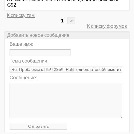
G92
К списку тем
1
>
К списку форумов
Добавить новое сообщение
Ваше имя:
Тема сообщения:
Сообщение: