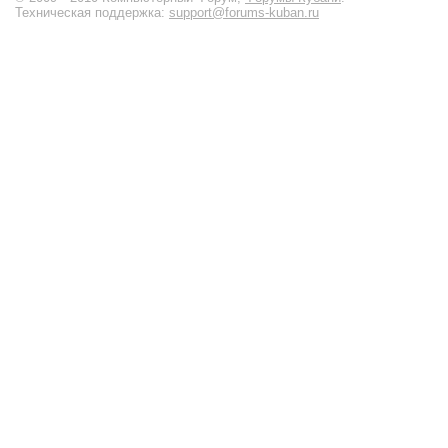
Техническая поддержка:
support@forums-kuban.ru