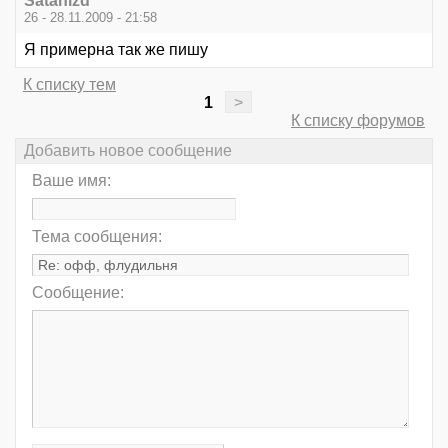
Satanizd
26 - 28.11.2009 - 21:58
Я примерна так же пишу
К списку тем
1
>
К списку форумов
Добавить новое сообщение
Ваше имя:
Тема сообщения:
Сообщение: