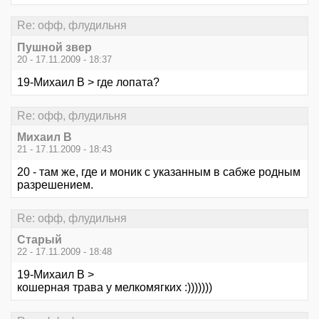
Re: офф, флудильня
Пушной звер
20 - 17.11.2009 - 18:37
19-Михаил В > где лопата?
Re: офф, флудильня
Михаил В
21 - 17.11.2009 - 18:43
20 - там же, где и моник с указанным в сабже родным
разрешением.
Re: офф, флудильня
Старый
22 - 17.11.2009 - 18:48
19-Михаил В >
кошерная трава у мелкомягких :)))))))