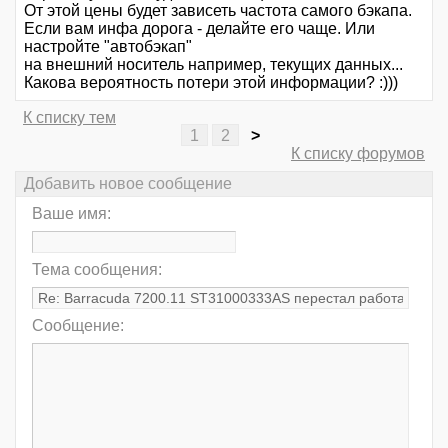
От этой цены будет зависеть частота самого бэкапа.
Если вам инфа дорога - делайте его чаще. Или
настройте "автобэкап"
на внешний носитель например, текущих данных...
Какова вероятность потери этой информации? :)))
К списку тем
1
2
>
К списку форумов
Добавить новое сообщение
Ваше имя:
Тема сообщения:
Сообщение: