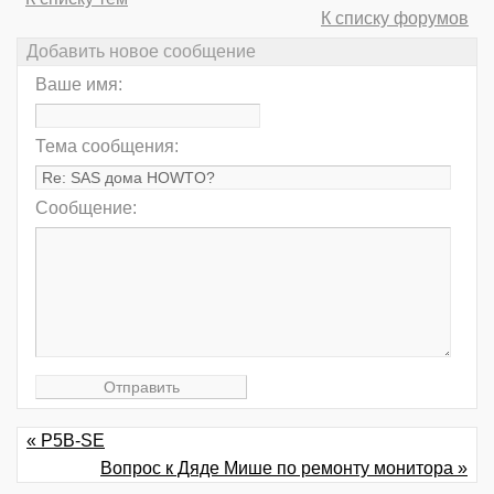
К списку форумов
Добавить новое сообщение
Ваше имя:
Тема сообщения:
Сообщение:
« P5B-SE
Вопрос к Дяде Мише по ремонту монитора »