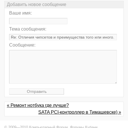
Добавить новое сообщение
Ваше имя:
Тема сообщения:
Сообщение:
« Ремонт нотбука где лучше?
SATA PCI-контроллер в Тимашевске) »
© 2009—2010 Компьютерный Форум,
Форумы Кубани
.