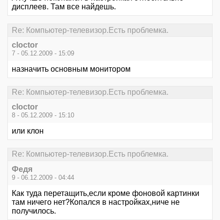
дисплеев. Там все найдешь.
Re: Компьютер-телевизор.Есть проблемка.
cloctor
7 - 05.12.2009 - 15:09
назначить основным монитором
Re: Компьютер-телевизор.Есть проблемка.
cloctor
8 - 05.12.2009 - 15:10
или клон
Re: Компьютер-телевизор.Есть проблемка.
Федя
9 - 06.12.2009 - 04:44
Как туда перетащить,если кроме фоновой картинки
там ничего нет?Копался в настройках,ниче не
получилось.