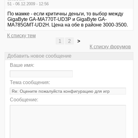
51 - 06.12.2009 - 12:56
По мамке - если критичны деньги, то выбор между
GigaByte GA-MA770T-UD3P и GigaByte GA-
MA785GMT-UD2H. Цена на обе в районе 3000-3500.
К списку тем
1
2
>
К списку форумов
Добавить новое сообщение
Ваше имя:
Тема сообщения:
Сообщение: