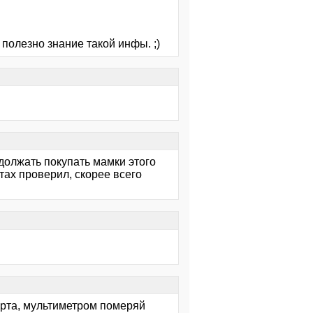
 полезно знание такой инфы. ;)
олжать покупать мамки этого
тах проверил, скорее всего
рта, мультиметром померяй