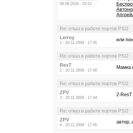
08.08.2026 - 03:52
Беспро
Автоно
Апгрей
Re: отказ в работе портов PS/2
Lerroy
или пон
1 - 20.11.2009 - 17:05
Re: отказ в работе портов PS/2
ResT
Мамка 
2 - 20.11.2009 - 17:40
Re: отказ в работе портов PS/2
ZPV
2-ResT 
3 - 20.11.2009 - 17:44
Re: отказ в работе портов PS/2
ZPV
автор, 
4 - 20.11.2009 - 17:45