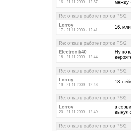
16 - 21.11.2009 - 12:37
между 
Re: отказ в работе портов PS/2
Lerroy
16. мли
17 - 21.11.2009 - 12:41
Re: отказ в работе портов PS/2
Electronik40
Ну по 
18 - 21.11.2009 - 12:44
вероятн
Re: отказ в работе портов PS/2
Lerroy
18. сей
19 - 21.11.2009 - 12:48
Re: отказ в работе портов PS/2
Lerroy
в серви
20 - 21.11.2009 - 12:49
вынул с
Re: отказ в работе портов PS/2