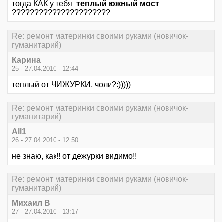
тогда КАК у тебя
теплый южный мост
??????????????????????
Re: ремонт материнки своими руками (новичок-
гуманитарий)
Карина
25 - 27.04.2010 - 12:44
теплый от ЧИЖУРКИ, чоли?:)))))
Re: ремонт материнки своими руками (новичок-
гуманитарий)
All1
26 - 27.04.2010 - 12:50
не знаю, как!! от дежурки видимо!!
Re: ремонт материнки своими руками (новичок-
гуманитарий)
Михаил В
27 - 27.04.2010 - 13:17