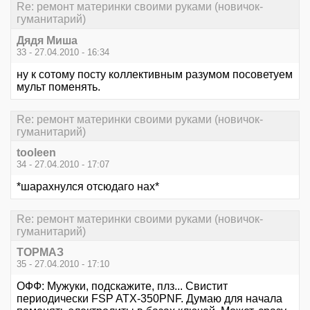
Re: ремонт материнки своими руками (новичок-
гуманитарий)
Дядя Миша
33 - 27.04.2010 - 16:34
ну к сотому посту коллективным разумом посоветуем
мульт поменять.
Re: ремонт материнки своими руками (новичок-
гуманитарий)
tooleen
34 - 27.04.2010 - 17:07
*шарахнулся отсюдаго нах*
Re: ремонт материнки своими руками (новичок-
гуманитарий)
ТОРМАЗ
35 - 27.04.2010 - 17:10
ОФФ: Мужуки, подскажите, плз... Свистит
периодически FSP ATX-350PNF. Думаю для начала