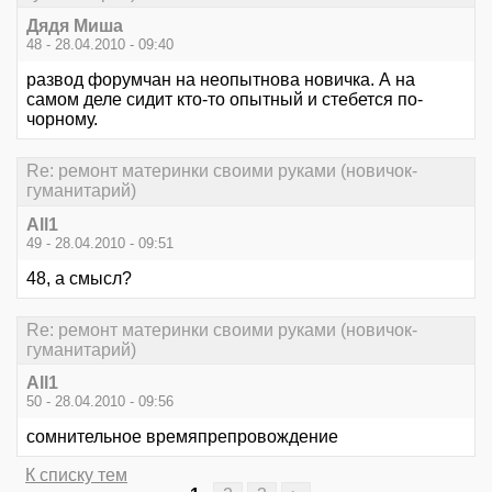
Дядя Миша
48 - 28.04.2010 - 09:40
развод форумчан на неопытнова новичка. А на
самом деле сидит кто-то опытный и стебется по-
чорному.
Re: ремонт материнки своими руками (новичок-
гуманитарий)
All1
49 - 28.04.2010 - 09:51
48, а смысл?
Re: ремонт материнки своими руками (новичок-
гуманитарий)
All1
50 - 28.04.2010 - 09:56
сомнительное времяпрепровождение
К списку тем