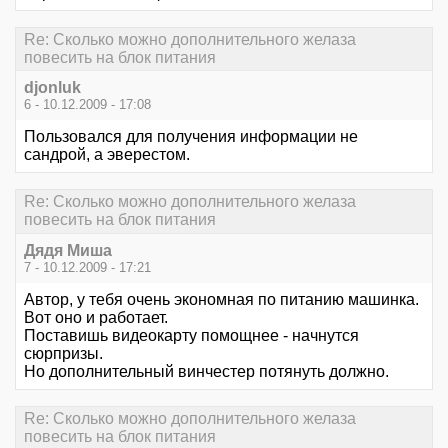
Re: Сколько можно дополнительного желаза
повесить на блок питания
djonluk
6 - 10.12.2009 - 17:08
Пользовался для получения информации не
сандрой, а эверестом.
Re: Сколько можно дополнительного желаза
повесить на блок питания
Дядя Миша
7 - 10.12.2009 - 17:21
Автор, у тебя очень экономная по питанию машинка.
Вот оно и работает.
Поставишь видеокарту помощнее - начнутся
сюрпризы.
Но дополнительный винчестер потянуть должно.
Re: Сколько можно дополнительного желаза
повесить на блок питания