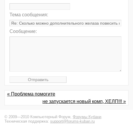
Тема сообщения:
Сообщение:
« Проблема помогите
не запускается новый комп, ХЕЛП!!! »
© 2009—2010 Компьютерный Форум,
Форумы Кубани
.
Техническая поддержка:
support@forums-kuban.ru