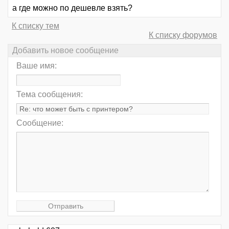
а где можно по дешевле взять?
К списку тем
К списку форумов
Добавить новое сообщение
Ваше имя:
Тема сообщения:
Сообщение: