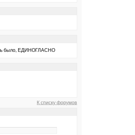
вать было, ЕДИНОГЛАСНО
К списку форумов