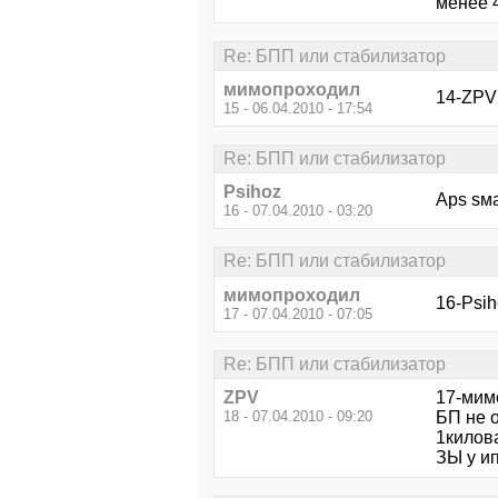
менее 4
Re: БПП или стабилизатор
мимопроходил
14-ZPV 
15 - 06.04.2010 - 17:54
Re: БПП или стабилизатор
Psihoz
Арs sма
16 - 07.04.2010 - 03:20
Re: БПП или стабилизатор
мимопроходил
16-Psih
17 - 07.04.2010 - 07:05
Re: БПП или стабилизатор
ZPV
17-мимо
18 - 07.04.2010 - 09:20
БП не о
1киловатт
ЗЫ у ип