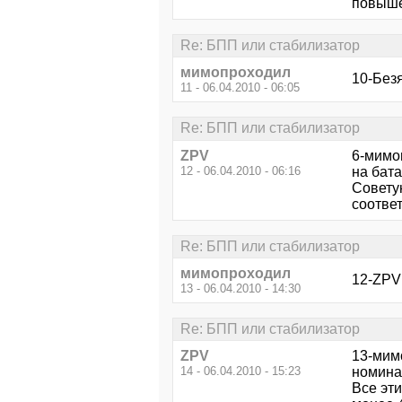
повыше
Re: БПП или стабилизатор
мимопроходил
10-Безя
11 - 06.04.2010 - 06:05
Re: БПП или стабилизатор
ZPV
6-мимоп
12 - 06.04.2010 - 06:16
на бата
Советую
соответ
Re: БПП или стабилизатор
мимопроходил
12-ZPV 
13 - 06.04.2010 - 14:30
Re: БПП или стабилизатор
ZPV
13-мим
14 - 06.04.2010 - 15:23
номина
Все эти