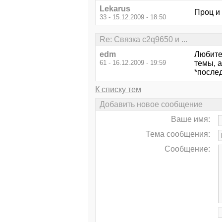
Lekarus
Проц и 
33 - 15.12.2009 - 18:50
Re: Связка c2q9650 и ...
edm
Любите
61 - 16.12.2009 - 19:59
темы, а
*после
К списку тем
Добавить новое сообщение
Ваше имя:
Тема сообщения:
Сообщение: