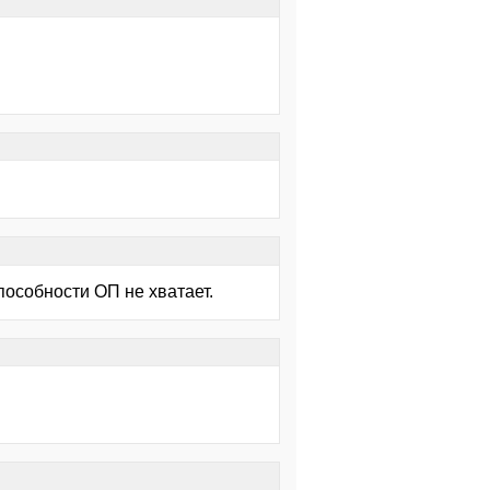
пособности ОП не хватает.