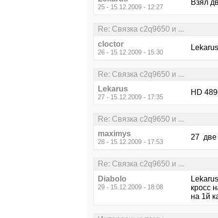
Взял дв
25 - 15.12.2009 - 12:27
Re: Связка c2q9650 и ...
cloctor
Lekarus
26 - 15.12.2009 - 15:30
Re: Связка c2q9650 и ...
Lekarus
HD 4890
27 - 15.12.2009 - 17:35
Re: Связка c2q9650 и ...
maximys
27 две 
28 - 15.12.2009 - 17:53
Re: Связка c2q9650 и ...
Diabolo
Lekaru
29 - 15.12.2009 - 18:08
кросс н
на 1й к