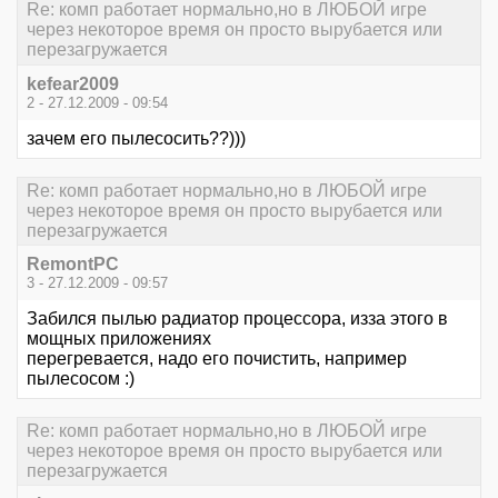
Re: комп работает нормально,но в ЛЮБОЙ игре
через некоторое время он просто вырубается или
перезагружается
kefear2009
2 - 27.12.2009 - 09:54
зачем его пылесосить??)))
Re: комп работает нормально,но в ЛЮБОЙ игре
через некоторое время он просто вырубается или
перезагружается
RemontPC
3 - 27.12.2009 - 09:57
Забился пылью радиатор процессора, изза этого в
мощных приложениях
перегревается, надо его почистить, например
пылесосом :)
Re: комп работает нормально,но в ЛЮБОЙ игре
через некоторое время он просто вырубается или
перезагружается