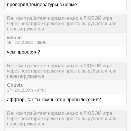
проверял,температуры в норме
Re: комп работает нормально,но в ЛЮБОЙ игре
через некоторое время он просто вырубается или
перезагружается
whoim
16 - 28.12.2009 - 06:48
чем проверял?
Re: комп работает нормально,но в ЛЮБОЙ игре
через некоторое время он просто вырубается или
перезагружается
Chuvis
17 - 28.12.2009 - 07:03
аффтор, так ты компьютер пропылесосил?
Re: комп работает нормально,но в ЛЮБОЙ игре
через некоторое время он просто вырубается или
перезагружается