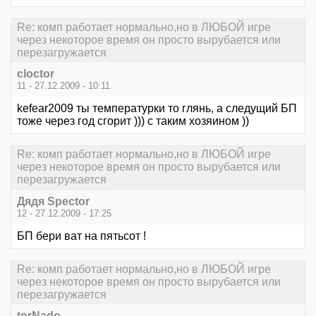
Re: комп работает нормально,но в ЛЮБОЙ игре
через некоторое время он просто вырубается или
перезагружается
cloctor
11 - 27.12.2009 - 10:11
kefear2009 ты температурки то глянь, а следущий БП
тоже через год сгорит ))) с таким хозяином ))
Re: комп работает нормально,но в ЛЮБОЙ игре
через некоторое время он просто вырубается или
перезагружается
Дядя Speсtor
12 - 27.12.2009 - 17:25
БП бери ват на пятьсот !
Re: комп работает нормально,но в ЛЮБОЙ игре
через некоторое время он просто вырубается или
перезагружается
torNado