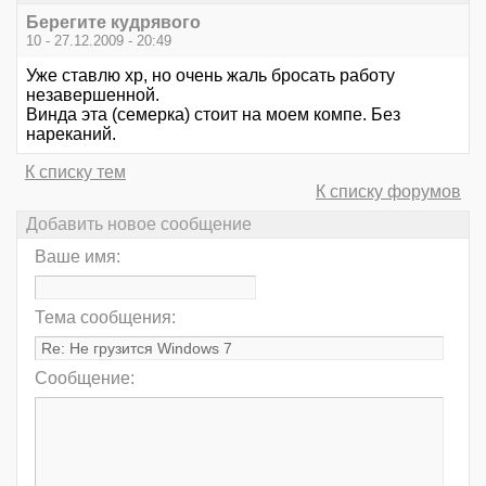
Берегите кудрявого
10 - 27.12.2009 - 20:49
Уже ставлю хр, но очень жаль бросать работу
незавершенной.
Винда эта (семерка) стоит на моем компе. Без
нареканий.
К списку тем
К списку форумов
Добавить новое сообщение
Ваше имя:
Тема сообщения:
Сообщение: