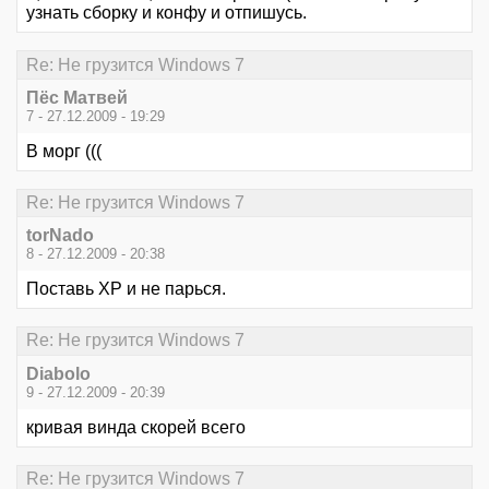
узнать сборку и конфу и отпишусь.
Re: Не грузится Windows 7
Пёс Матвей
7 - 27.12.2009 - 19:29
В морг (((
Re: Не грузится Windows 7
torNado
8 - 27.12.2009 - 20:38
Поставь XP и не парься.
Re: Не грузится Windows 7
Diabolo
9 - 27.12.2009 - 20:39
кривая винда скорей всего
Re: Не грузится Windows 7