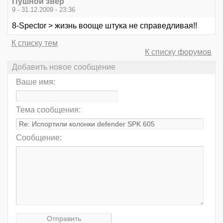
Пушной звер
9 - 31.12.2009 - 23:36
8-Spector > жизнь вооще штука не справедливая!!
К списку тем
К списку форумов
Добавить новое сообщение
Ваше имя:
Тема сообщения:
Сообщение: