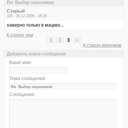
Re: Выбор наушников
Старый
115 - 30.12.2009 - 18:26
наверно только в мацкво...
К списку тем
1
2
3
>
К списку форумов
Добавить новое сообщение
Ваше имя:
Тема сообщения:
Сообщение: